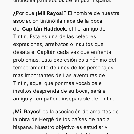
tintinófila para socios de lengua hispana.
¿Por qué
¡Mil Rayos!
? El nombre de nuestra
asociación tintinófila nace de la boca
del
Capitán Haddock
, el fiel amigo de
Tintin. Esta es una de las célebres
expresiones, arrebatos o insultos que
desata el Capitán cada vez que enfrenta
problemas. Esta expresión es sinónimo del
temperamento de unos de los personajes
mas importantes de Las aventuras de
Tintin, aquel que por mas vocablos e
insultos desprenda de su boca, será el
amigo y compañero inseparable de Tintin.
¡Mil Rayos!
es la asociación de amantes de
la obra de Hergé de los países de habla
hispana. Nuestro objetivo es estudiar y