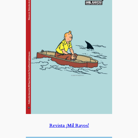
Revista ¡Mil Rayos!