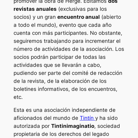
promover la obra de Hergé. Editamos
dos
revistas anuales
(exclusivas para los
socios) y un gran
encuentro anual
(abierto
a todo el mundo), evento que cada año
cuenta con más participantes. No obstante,
seguiremos trabajando para incrementar el
número de actividades de la asociación. Los
socios podrán participar de todas las
actividades que se llevarán a cabo,
pudiendo ser parte del comité de redacción
de la revista, de la elaboración de los
boletines informativos, de los encuentros,
etc.
Esta es una asociación independiente de
aficionados del mundo de
Tintín
y ha sido
autorizada por
Tintinimaginatio
, sociedad
propietaria de los derechos del legado