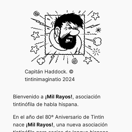
Capitán Haddock. ©
tintinimaginatio 2024
Bienvenido a
¡Mil Rayos!
, asociación
tintinófila de habla hispana.
En el año del 80º Aniversario de Tintin
nace
¡Mil Rayos!
, una nueva asociación