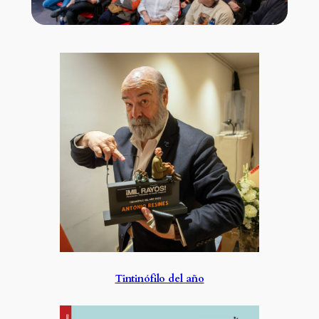
Tintinófilo del año