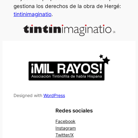
gestiona los derechos de la obra de Hergé:
tintinimaginatio
.
Designed with
WordPress
Redes sociales
Facebook
Instagram
Twitter/X