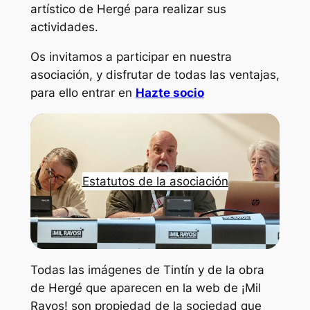
artístico de Hergé para realizar sus
actividades.
Os invitamos a participar en nuestra
asociación, y disfrutar de todas las ventajas,
para ello entrar en
Hazte socio
Estatutos de la asociación
Todas las imágenes de Tintín y de la obra
de Hergé que aparecen en la web de ¡Mil
Rayos! son propiedad de la sociedad que