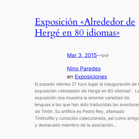
Exposición «Alrededor de
Hergé en 80 idiomas»
Mar 3, 2015
—
por
Nino Paredes
en
Exposiciones
El pasado viernes 27 tuvo lugar la inauguración de 
exposición «Alrededor de Hergé en 80 idiomas”. L
exposición nos muestra la enorme variedad de
lenguas a las que han sido traducidas las aventura
de Tintín. Su artífice es Pedro Rey, afamado
Tintinofilo y conocido coleccionista, así como amig
y destacado miembro de la asociación…