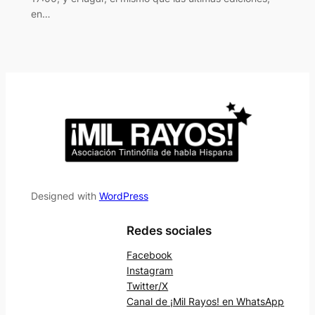
en…
Designed with
WordPress
Redes sociales
Facebook
Instagram
Twitter/X
Canal de ¡Mil Rayos! en WhatsApp