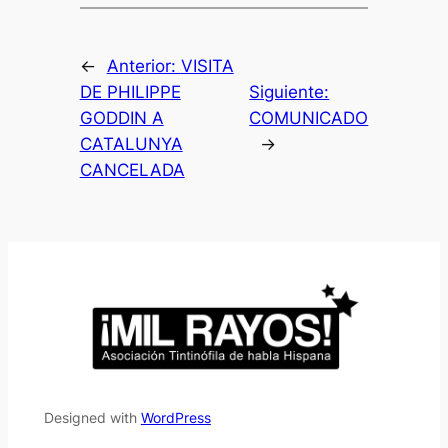
←
Anterior:
VISITA
DE PHILIPPE
Siguiente:
GODDIN A
COMUNICADO
CATALUNYA
→
CANCELADA
Designed with
WordPress