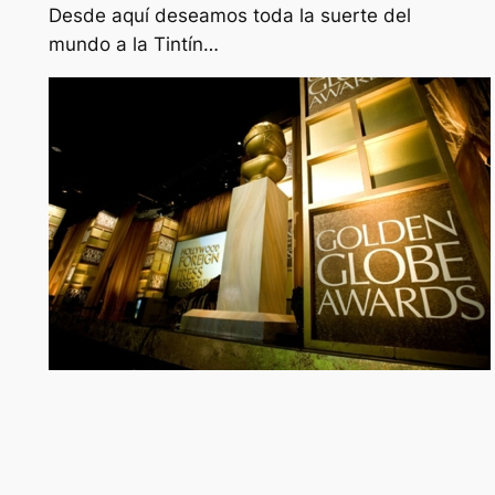
Desde aquí deseamos toda la suerte del
mundo a la Tintín…