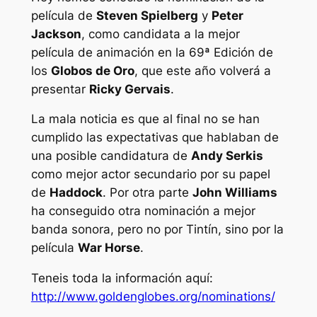
película de
Steven Spielberg
y
Peter
Jackson
, como candidata a la mejor
película de animación en la 69ª Edición de
los
Globos de Oro
, que este año volverá a
presentar
Ricky Gervais
.
La mala noticia es que al final no se han
cumplido las expectativas que hablaban de
una posible candidatura de
Andy Serkis
como mejor actor secundario por su papel
de
Haddock
. Por otra parte
John Williams
ha conseguido otra nominación a mejor
banda sonora, pero no por Tintín, sino por la
película
War Horse
.
Teneis toda la información aquí:
http://www.goldenglobes.org/nominations/