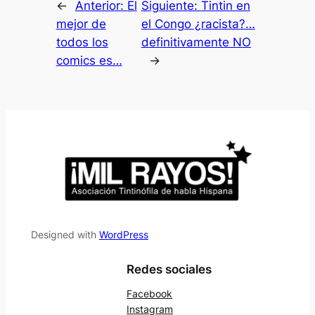
←
Anterior:
El
Siguiente:
Tintin en
mejor de
el Congo ¿racista?…
todos los
definitivamente NO
comics es…
→
Designed with
WordPress
Redes sociales
Facebook
Instagram