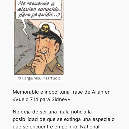
Memorable e inoportuna frase de Allan en
«Vuelo 714 para Sidney»
No deja de ser una mala noticia la
posibilidad de que se extinga una especie o
que se encuentre en peligro. National