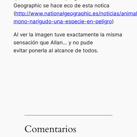
Geographic se hace eco de esta notica
(
http://www.nationalgeographic.es/noticias/anima
mono-narigudo-una-especie-en-peligro
)
Al ver la imagen tuve exactamente la misma
sensación que Allan… y no pude
evitar ponerla al alcance de todos.
Comentarios