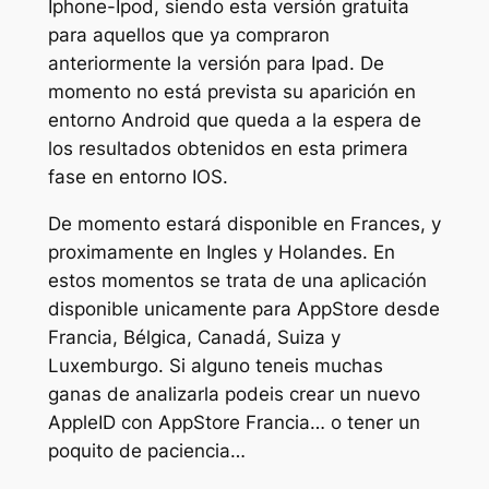
Iphone-Ipod, siendo esta versión gratuita
para aquellos que ya compraron
anteriormente la versión para Ipad. De
momento no está prevista su aparición en
entorno Android que queda a la espera de
los resultados obtenidos en esta primera
fase en entorno IOS.
De momento estará disponible en Frances, y
proximamente en Ingles y Holandes. En
estos momentos se trata de una aplicación
disponible unicamente para AppStore desde
Francia, Bélgica, Canadá, Suiza y
Luxemburgo. Si alguno teneis muchas
ganas de analizarla podeis crear un nuevo
AppleID con AppStore Francia… o tener un
poquito de paciencia…