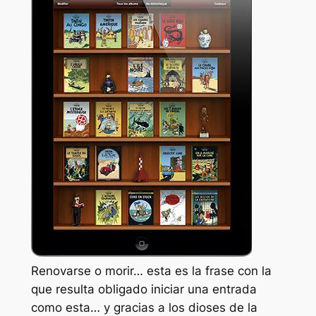
Renovarse o morir… esta es la frase con la
que resulta obligado iniciar una entrada
como esta… y gracias a los dioses de la