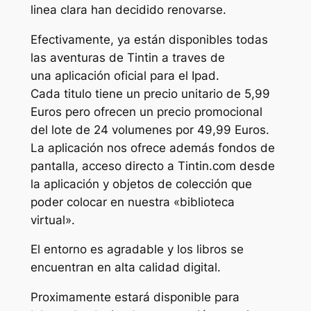
linea clara han decidido renovarse.
Efectivamente, ya están disponibles todas
las aventuras de Tintin a traves de
una aplicación oficial para el Ipad.
Cada titulo tiene un precio unitario de 5,99
Euros pero ofrecen un precio promocional
del lote de 24 volumenes por 49,99 Euros.
La aplicación nos ofrece además fondos de
pantalla, acceso directo a Tintin.com desde
la aplicación y objetos de colección que
poder colocar en nuestra «biblioteca
virtual».
El entorno es agradable y los libros se
encuentran en alta calidad digital.
Proximamente estará disponible para