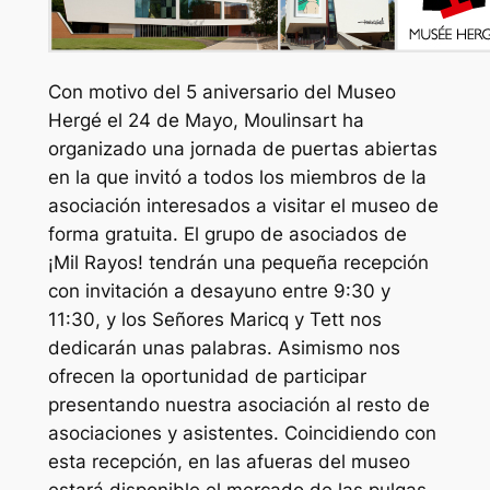
Con motivo del 5 aniversario del Museo
Hergé el 24 de Mayo, Moulinsart ha
organizado una jornada de puertas abiertas
en la que invitó a todos los miembros de la
asociación interesados a visitar el museo de
forma gratuita. El grupo de asociados de
¡Mil Rayos! tendrán una pequeña recepción
con invitación a desayuno entre 9:30 y
11:30, y los Señores Maricq y Tett nos
dedicarán unas palabras. Asimismo nos
ofrecen la oportunidad de participar
presentando nuestra asociación al resto de
asociaciones y asistentes. Coincidiendo con
esta recepción, en las afueras del museo