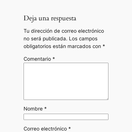
Deja una respuesta
Tu dirección de correo electrónico
no será publicada.
Los campos
obligatorios están marcados con
*
Comentario
*
Nombre
*
Correo electrónico
*