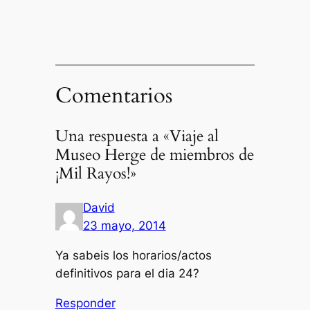
Comentarios
Una respuesta a «Viaje al
Museo Herge de miembros de
¡Mil Rayos!»
David
23 mayo, 2014
Ya sabeis los horarios/actos
definitivos para el dia 24?
Responder