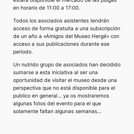
estará disponible el mercado de las pulgas
en horario de 11:00 a 17:00.
Todos los asociados asistentes tendrán
acceso de forma gratuita a una subscripción
de un año a «Amigos del Museo Hergé» con
acceso a sus publicaciones durante ese
periodo.
Un nutrido grupo de asociados han decidido
sumarse a esta iniciativa al ser una
oportunidad de visitar el museo desde una
perspectiva que no está disponible para el
publico en general… ya os mostraremos
algunas fotos del evento para el que
solamente faltan algunas semanas…