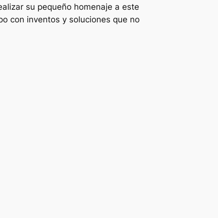
realizar su pequeño homenaje a este
mpo con inventos y soluciones que no