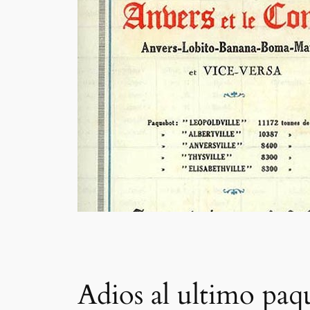
Adios al ultimo paq