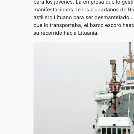
para los jovenes. La empresa que lo gest
manifestaciones de los ciudadanos de Ros
astillero Lituano para ser desmantelado…
que lo transportaba, el barco escoró hast
su recorrido hacia Lituania.