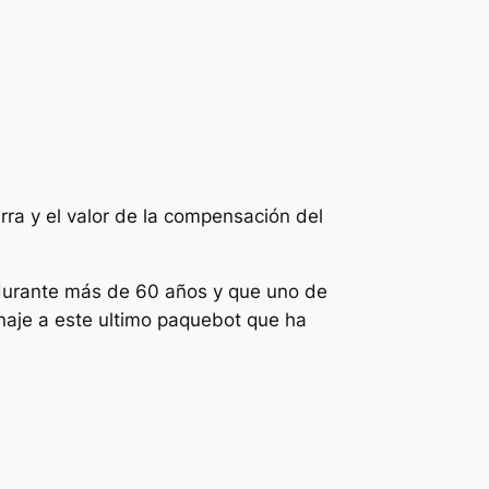
rra y el valor de la compensación del
 durante más de 60 años y que uno de
enaje a este ultimo paquebot que ha