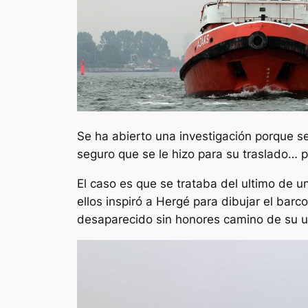
Se ha abierto una investigación porque se
seguro que se le hizo para su traslado… 
El caso es que se trataba del ultimo de
ellos inspiró a Hergé para dibujar el ba
desaparecido sin honores camino de su u