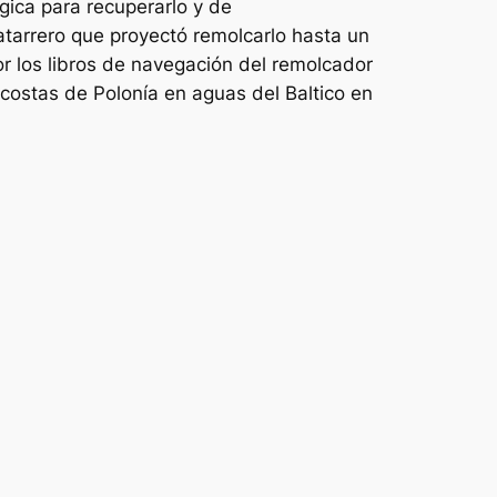
gica para recuperarlo y de
tarrero que proyectó remolcarlo hasta un
r los libros de navegación del remolcador
 costas de Polonía en aguas del Baltico en