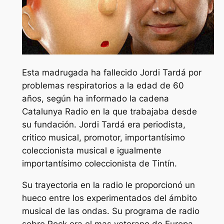
Esta madrugada ha fallecido Jordi Tardá por
problemas respiratorios a la edad de 60
años, según ha informado la cadena
Catalunya Radio en la que trabajaba desde
su fundación. Jordi Tardá era periodista,
critico musical, promotor, importantísimo
coleccionista musical e igualmente
importantísimo coleccionista de Tintín.
Su trayectoria en la radio le proporcionó un
hueco entre los experimentados del ámbito
musical de las ondas. Su programa de radio