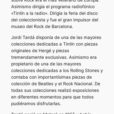
sobre Rock era el mas veterano de Europa.
Asimismo dirigía el programa radiofónico
«Tintín a la radio». Dirigía la feria del disco
del coleccionista y fue el gran impulsor del
museo del Rock de Barcelona.
Jordi Tardá disponía de una de las mayores
colecciones dedicadas a Tintín con piezas
originales de Hergé y piezas
tremendamente exclusivas. Asimismo era
propietario de una de las mayores
colecciones dedicadas a los Rolling Stones y
contaba con importantísimas piezas de
colección de Beatles y el Rock Nacional. De
todas sus colecciones realizó exposiciones
en diferentes momentos para que todos
pudiéramos disfrutarlas.