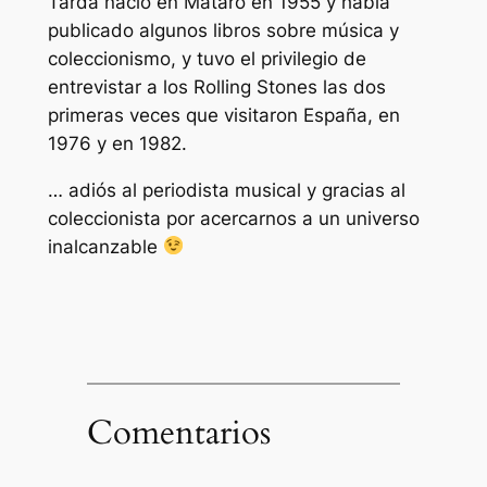
Tardá nació en Mataró en 1955 y había
publicado algunos libros sobre música y
coleccionismo, y tuvo el privilegio de
entrevistar a los Rolling Stones las dos
primeras veces que visitaron España, en
1976 y en 1982.
… adiós al periodista musical y gracias al
coleccionista por acercarnos a un universo
inalcanzable
Comentarios