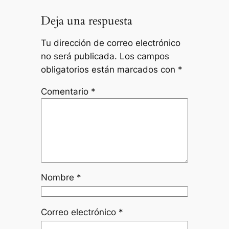
Deja una respuesta
Tu dirección de correo electrónico
no será publicada.
Los campos
obligatorios están marcados con
*
Comentario
*
Nombre
*
Correo electrónico
*