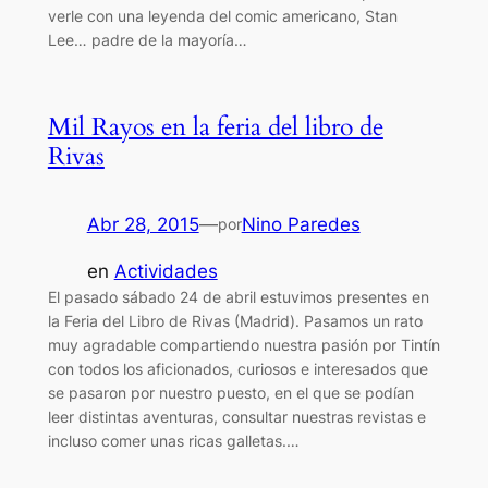
verle con una leyenda del comic americano, Stan
Lee… padre de la mayoría…
Mil Rayos en la feria del libro de
Rivas
Abr 28, 2015
—
Nino Paredes
por
en
Actividades
El pasado sábado 24 de abril estuvimos presentes en
la Feria del Libro de Rivas (Madrid). Pasamos un rato
muy agradable compartiendo nuestra pasión por Tintín
con todos los aficionados, curiosos e interesados que
se pasaron por nuestro puesto, en el que se podían
leer distintas aventuras, consultar nuestras revistas e
incluso comer unas ricas galletas.…