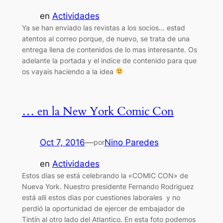
en
Actividades
Ya se han enviado las revistas a los socios… estad
atentos al correo porque, de nuevo, se trata de una
entrega llena de contenidos de lo mas interesante. Os
adelante la portada y el indice de contenido para que
os vayais haciendo a la idea
… en la New York Comic Con
Oct 7, 2016
—
Nino Paredes
por
en
Actividades
Estos dias se está celebrando la «COMIC CON» de
Nueva York. Nuestro presidente Fernando Rodriguez
está alli estos dias por cuestiones laborales y no
perdió la oportunidad de ejercer de embajador de
Tintín al otro lado del Atlantico. En esta foto podemos